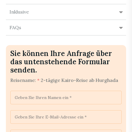
Inklusive
FAQs
Sie können Ihre Anfrage über
das untenstehende Formular
senden.
Reisename:
*
2-tägige Kairo-Reise ab Hurghada