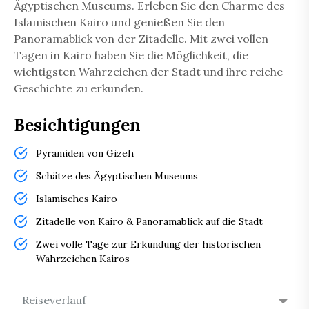
Ägyptischen Museums. Erleben Sie den Charme des
Islamischen Kairo und genießen Sie den
Panoramablick von der Zitadelle. Mit zwei vollen
Tagen in Kairo haben Sie die Möglichkeit, die
wichtigsten Wahrzeichen der Stadt und ihre reiche
Geschichte zu erkunden.
Besichtigungen
Pyramiden von Gizeh
Schätze des Ägyptischen Museums
Islamisches Kairo
Zitadelle von Kairo & Panoramablick auf die Stadt
Zwei volle Tage zur Erkundung der historischen
Wahrzeichen Kairos
Reiseverlauf