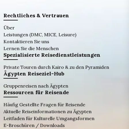
Rechtliches & Vertrauen
Über
Leistungen (DMC, MICE, Leisure)
Kontaktieren Sie uns
Lernen Sie die Menschen
Spezialisierte Reisedienstleistungen
Private Touren durch Kairo & zu den Pyramiden
Ägypten Reiseziel-Hub
Gruppenreisen nach Ägypten
Ressourcen für Reisende
Häufig Gestellte Fragen für Reisende
Aktuelle Reiseinformationen zu Ägypten
Leitfaden für Kulturelle Umgangsformen
E-Broschüren / Downloads