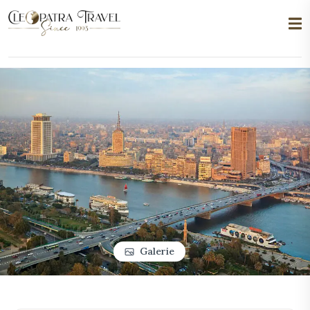
Galerie