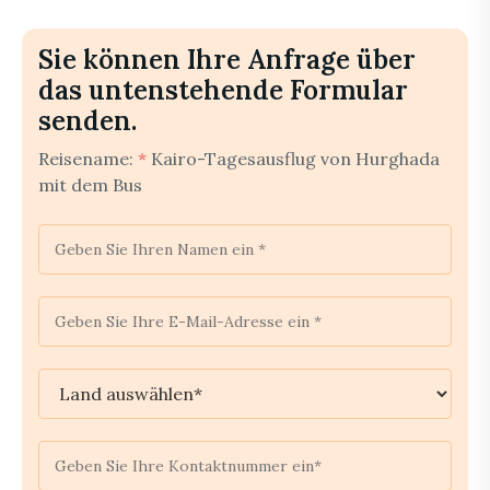
Sie können Ihre Anfrage über
das untenstehende Formular
senden.
Reisename:
*
Kairo-Tagesausflug von Hurghada
mit dem Bus