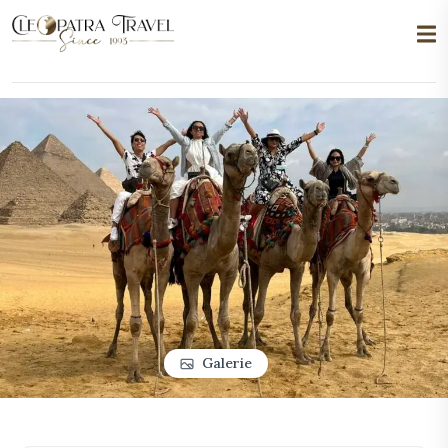
Galerie