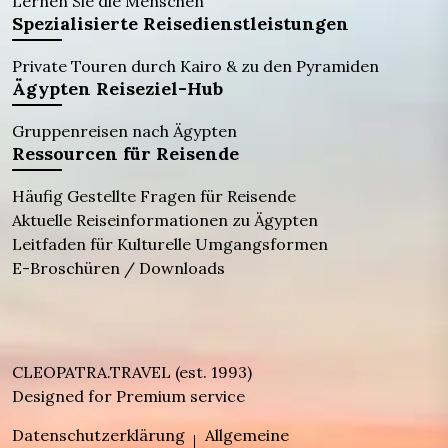
Lernen Sie die Menschen
Spezialisierte Reisedienstleistungen
Private Touren durch Kairo & zu den Pyramiden
Ägypten Reiseziel-Hub
Gruppenreisen nach Ägypten
Ressourcen für Reisende
Häufig Gestellte Fragen für Reisende
Aktuelle Reiseinformationen zu Ägypten
Leitfaden für Kulturelle Umgangsformen
E-Broschüren / Downloads
CLEOPATRA.TRAVEL (est. 1993)
Designed for Premium service
Datenschutzerklärung
Allgemeine