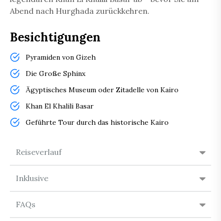
Abend nach Hurghada zurückkehren.
Besichtigungen
Pyramiden von Gizeh
Die Große Sphinx
Ägyptisches Museum oder Zitadelle von Kairo
Khan El Khalili Basar
Geführte Tour durch das historische Kairo
Reiseverlauf
Inklusive
FAQs