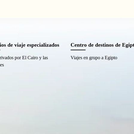
ios de viaje especializados
Centro de destinos de Egip
rivados por El Cairo y las
Viajes en grupo a Egipto
es