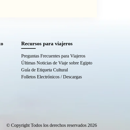
to
Recursos para viajeros
Preguntas Frecuentes para Viajeros
Últimas Noticias de Viaje sobre Egipto
Guía de Etiqueta Cultural
Folletos Electrónicos / Descargas
© Copyright Todos los derechos reservados 2026