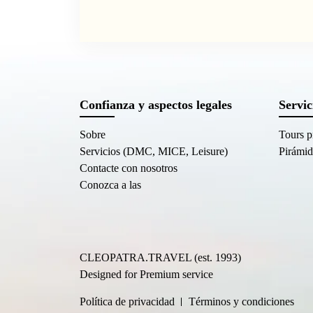
Confianza y aspectos legales
Servic
Sobre
Tours p
Servicios (DMC, MICE, Leisure)
Pirámid
Contacte con nosotros
Conozca a las
CLEOPATRA.TRAVEL (est. 1993)
Designed for Premium service
Política de privacidad
Términos y condiciones