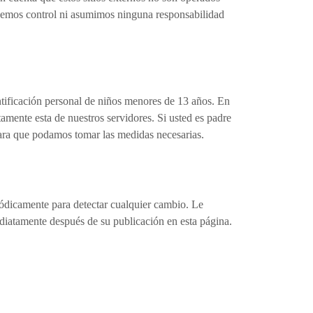
tenemos control ni asumimos ninguna responsabilidad
tificación personal de niños menores de 13 años. En
ente esta de nuestros servidores. Si usted es padre
para que podamos tomar las medidas necesarias.
iódicamente para detectar cualquier cambio. Le
diatamente después de su publicación en esta página.