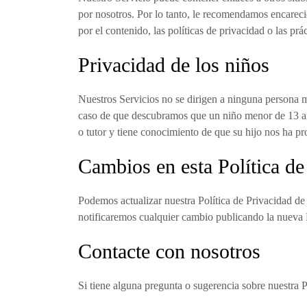
por nosotros. Por lo tanto, le recomendamos encareci
por el contenido, las políticas de privacidad o las prác
Privacidad de los niños
Nuestros Servicios no se dirigen a ninguna persona 
caso de que descubramos que un niño menor de 13 año
o tutor y tiene conocimiento de que su hijo nos ha 
Cambios en esta Política de
Podemos actualizar nuestra Política de Privacidad de
notificaremos cualquier cambio publicando la nueva P
Contacte con nosotros
Si tiene alguna pregunta o sugerencia sobre nuestra 