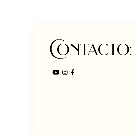
Contacto: