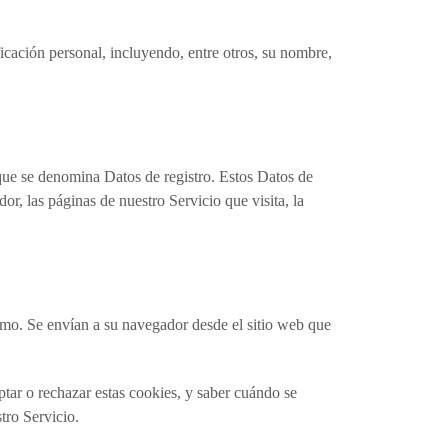
ficación personal, incluyendo, entre otros, su nombre,
que se denomina Datos de registro. Estos Datos de
r, las páginas de nuestro Servicio que visita, la
mo. Se envían a su navegador desde el sitio web que
ptar o rechazar estas cookies, y saber cuándo se
tro Servicio.