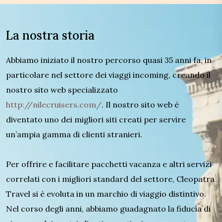
La nostra storia
Abbiamo iniziato il nostro percorso quasi 35 anni fa, in
particolare nel settore dei viaggi incoming, creando il
nostro sito web specializzato
http://nilecruisers.com/
. Il nostro sito web è
diventato uno dei migliori siti creati per servire
un’ampia gamma di clienti stranieri.
Per offrire e facilitare pacchetti vacanza e altri servizi
correlati con i migliori standard del settore, Cleopatra
Travel si è evoluta in un marchio di viaggio distintivo.
Nel corso degli anni, abbiamo guadagnato la fiducia di