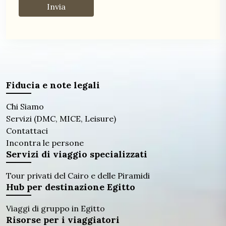
Fiducia e note legali
Chi Siamo
Servizi (DMC, MICE, Leisure)
Contattaci
Incontra le persone
Servizi di viaggio specializzati
Tour privati ​​del Cairo e delle Piramidi
Hub per destinazione Egitto
Viaggi di gruppo in Egitto
Risorse per i viaggiatori