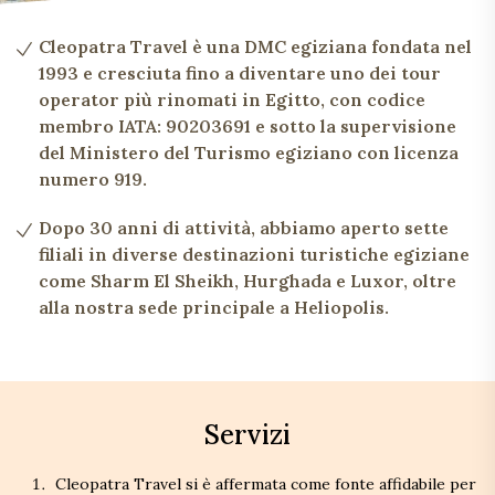
Cleopatra Travel è una DMC egiziana fondata nel
1993 e cresciuta fino a diventare uno dei tour
operator più rinomati in Egitto, con codice
membro IATA: 90203691 e sotto la supervisione
del Ministero del Turismo egiziano con licenza
numero 919.
Dopo 30 anni di attività, abbiamo aperto sette
filiali in diverse destinazioni turistiche egiziane
come Sharm El Sheikh, Hurghada e Luxor, oltre
alla nostra sede principale a Heliopolis.
Servizi
Cleopatra Travel si è affermata come fonte affidabile per