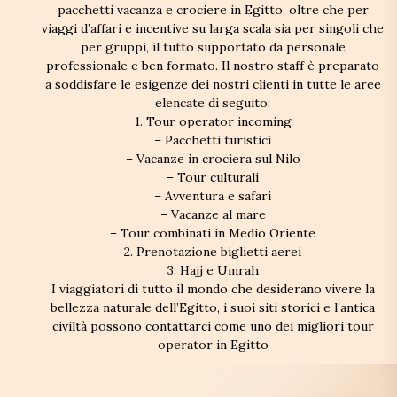
pacchetti vacanza e crociere in Egitto, oltre che per
viaggi d’affari e incentive su larga scala sia per singoli che
per gruppi, il tutto supportato da personale
professionale e ben formato. Il nostro staff è preparato
a soddisfare le esigenze dei nostri clienti in tutte le aree
elencate di seguito:
1. Tour operator incoming
– Pacchetti turistici
– Vacanze in crociera sul Nilo
– Tour culturali
– Avventura e safari
– Vacanze al mare
– Tour combinati in Medio Oriente
2. Prenotazione biglietti aerei
3. Hajj e Umrah
I viaggiatori di tutto il mondo che desiderano vivere la
bellezza naturale dell’Egitto, i suoi siti storici e l’antica
civiltà possono contattarci come uno dei migliori tour
operator in Egitto