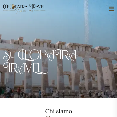
Su CLEOPATRA
TRAVEL
Chi siamo