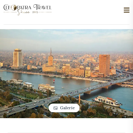
Galerie