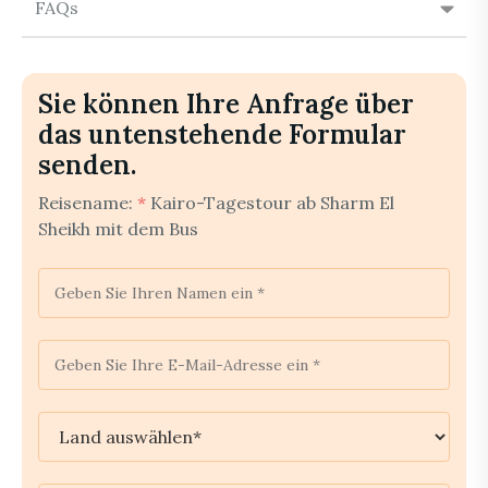
FAQs
Sie können Ihre Anfrage über
das untenstehende Formular
senden.
Reisename:
*
Kairo-Tagestour ab Sharm El
Sheikh mit dem Bus