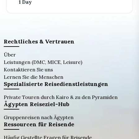
1 Day
Rechtliches & Vertrauen
Über
Leistungen (DMC, MICE, Leisure)
Kontaktieren Sie uns
Lernen Sie die Menschen
Spezialisierte Reisedienstleistungen
Private Touren durch Kairo & zu den Pyramiden
Ägypten Reiseziel-Hub
Gruppenreisen nach Ägypten
Ressourcen für Reisende
Häufig Gestellte Fragen für Reisende