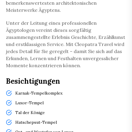
bemerkenswertesten architektonischen
Meisterwerke Ägyptens.
Unter der Leitung eines professionellen
Ägyptologen vereint dieses sorgfältig
zusammengestellte Erlebnis Geschichte, Erzählkunst
und erstklassigen Service. Mit
Cleopatra Travel
wird
jedes Detail für Sie geregelt – damit Sie sich auf das
Erkunden, Lernen und Festhalten unvergesslicher
Momente konzentrieren können.
Besichtigungen
Karnak-Tempelkomplex
Luxor-Tempel
Tal der Könige
Hatschepsut-Tempel