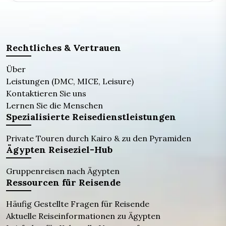
Rechtliches & Vertrauen
Über
Leistungen (DMC, MICE, Leisure)
Kontaktieren Sie uns
Lernen Sie die Menschen
Spezialisierte Reisedienstleistungen
Private Touren durch Kairo & zu den Pyramiden
Ägypten Reiseziel-Hub
Gruppenreisen nach Ägypten
Ressourcen für Reisende
Häufig Gestellte Fragen für Reisende
Aktuelle Reiseinformationen zu Ägypten