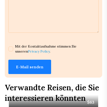
Mit der Kontaktaufnahme stimmen Sie
unseren
Privacy Policy
.
E-Mail senden
Verwandte Reisen, die Sie
interessieren könnten
$63