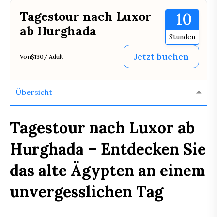
Tagestour nach Luxor
10
ab Hurghada
Stunden
Jetzt buchen
Von
$130
/ Adult
Übersicht
Tagestour nach Luxor ab
Hurghada – Entdecken Sie
das alte Ägypten an einem
unvergesslichen Tag