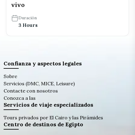
vivo
Duración
3 Hours
Confianza y aspectos legales
Sobre
Servicios (DMC, MICE, Leisure)
Contacte con nosotros
Conozca a las
Servicios de viaje especializados
Tours privados por El Cairo y las Pirámides
Centro de destinos de Egipto