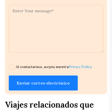
Al contactarnos, acepta nuestra
Privacy Policy
.
Enviar correo electrónico
Viajes relacionados que