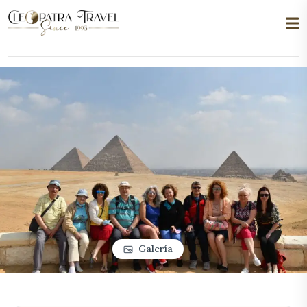
Galería