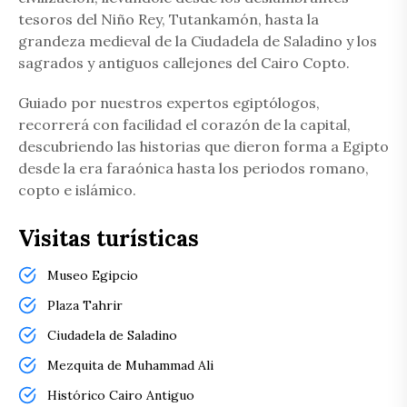
tesoros del Niño Rey, Tutankamón, hasta la
grandeza medieval de la Ciudadela de Saladino y los
sagrados y antiguos callejones del Cairo Copto.
Guiado por nuestros expertos egiptólogos,
recorrerá con facilidad el corazón de la capital,
descubriendo las historias que dieron forma a Egipto
desde la era faraónica hasta los periodos romano,
copto e islámico.
Visitas turísticas
Museo Egipcio
Plaza Tahrir
Ciudadela de Saladino
Mezquita de Muhammad Ali
Histórico Cairo Antiguo