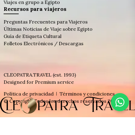
Viajes en grupo a Egipto
Recursos para viajeros
Preguntas Frecuentes para Viajeros
Últimas Noticias de Viaje sobre Egipto
Guía de Etiqueta Cultural
Folletos Electrónicos / Descargas
CLEOPATRA.TRAVEL (est. 1993)
Designed for Premium service
Política de privacidad
Términos y condiciones
© Copyright Todos los derechos reservados 2026