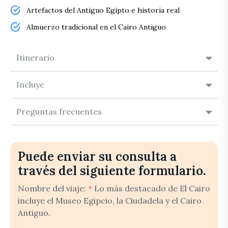
Artefactos del Antiguo Egipto e historia real
Almuerzo tradicional en el Cairo Antiguo
Itinerario
Incluye
Preguntas frecuentes
Puede enviar su consulta a
través del siguiente formulario.
Nombre del viaje:
*
Lo más destacado de El Cairo
incluye el Museo Egipcio, la Ciudadela y el Cairo
Antiguo.