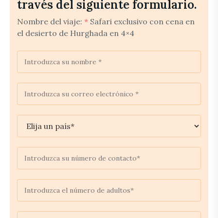
través del siguiente formulario.
Nombre del viaje:
*
Safari exclusivo con cena en
el desierto de Hurghada en 4×4