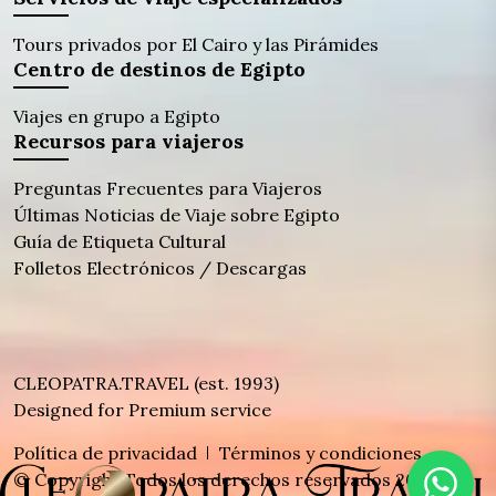
Tours privados por El Cairo y las Pirámides
Centro de destinos de Egipto
Viajes en grupo a Egipto
Recursos para viajeros
Preguntas Frecuentes para Viajeros
Últimas Noticias de Viaje sobre Egipto
Guía de Etiqueta Cultural
Folletos Electrónicos / Descargas
CLEOPATRA.TRAVEL (est. 1993)
Designed for Premium service
Política de privacidad
Términos y condiciones
© Copyright Todos los derechos reservados 2026