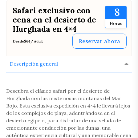
Safari exclusivo con
8
cena en el desierto de
Horas
Hurghada en 4×4
Reservar ahora
Desde
$64
/ Adult
Descripción general
Descubra el clásico safari por el desierto de
Hurghada con las misteriosas montañas del Mar
Rojo. Esta exclusiva expedición en 4×4 le llevará lejos
de los complejos de playa, adentrándose en el
desierto egipcio, para disfrutar de una velada de
emocionante conducción por las dunas, una
auténtica experiencia cultural y una memorable cena