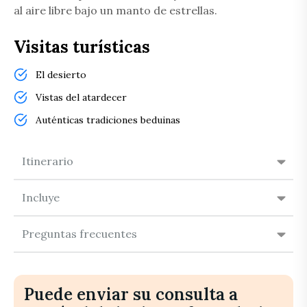
al aire libre bajo un manto de estrellas.
Visitas turísticas
El desierto
Vistas del atardecer
Auténticas tradiciones beduinas
Itinerario
Incluye
Preguntas frecuentes
Puede enviar su consulta a