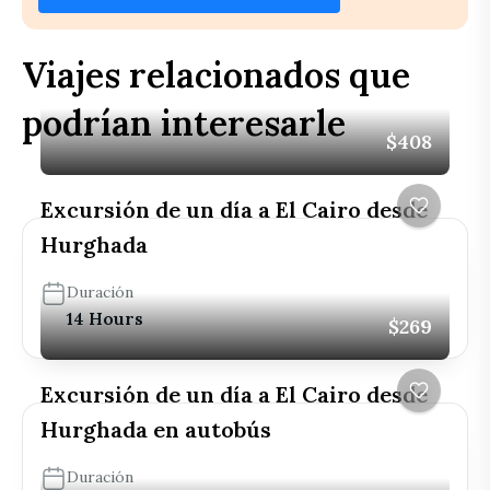
Viajes relacionados que
podrían interesarle
$408
Excursión de un día a El Cairo desde
Hurghada
Duración
14 Hours
$269
Excursión de un día a El Cairo desde
Hurghada en autobús
Duración