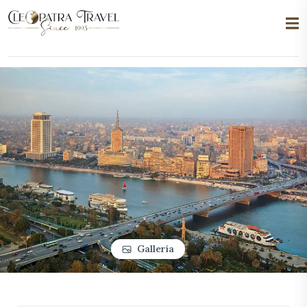
Galleria