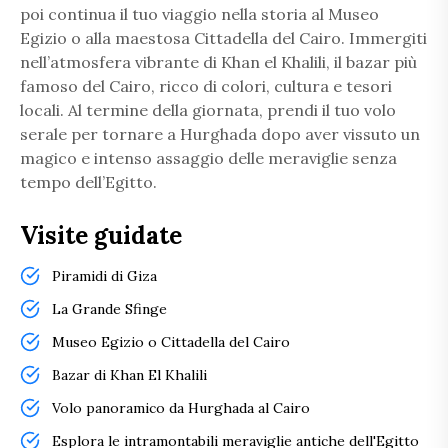
poi continua il tuo viaggio nella storia al Museo
Egizio o alla maestosa Cittadella del Cairo. Immergiti
nell’atmosfera vibrante di Khan el Khalili, il bazar più
famoso del Cairo, ricco di colori, cultura e tesori
locali. Al termine della giornata, prendi il tuo volo
serale per tornare a Hurghada dopo aver vissuto un
magico e intenso assaggio delle meraviglie senza
tempo dell’Egitto.
Visite guidate
Piramidi di Giza
La Grande Sfinge
Museo Egizio o Cittadella del Cairo
Bazar di Khan El Khalili
Volo panoramico da Hurghada al Cairo
Esplora le intramontabili meraviglie antiche dell'Egitto