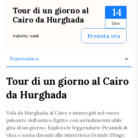
Tour di un giorno al
14
Cairo da Hurghada
Ore
Prenota ora
Da
$408
/ Adult
Panoramica
Tour di un giorno al Cairo
da Hurghada
Vola da Hurghada al Cairo e immergiti nel cuore
pulsante dell’antico Egitto con un’indimenticabile
gita di un giorno. Esplora le leggendarie Piramidi di
Giza e sosta davanti alla misteriosa Grande Sfinge,