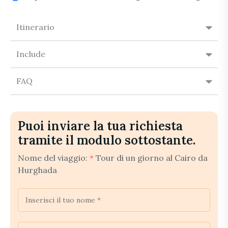
Itinerario
Include
FAQ
Puoi inviare la tua richiesta
tramite il modulo sottostante.
Nome del viaggio:
*
Tour di un giorno al Cairo da
Hurghada