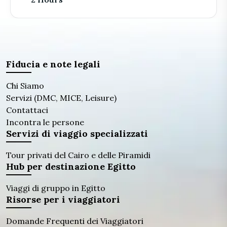
Fiducia e note legali
Chi Siamo
Servizi (DMC, MICE, Leisure)
Contattaci
Incontra le persone
Servizi di viaggio specializzati
Tour privati ​​del Cairo e delle Piramidi
Hub per destinazione Egitto
Viaggi di gruppo in Egitto
Risorse per i viaggiatori
Domande Frequenti dei Viaggiatori