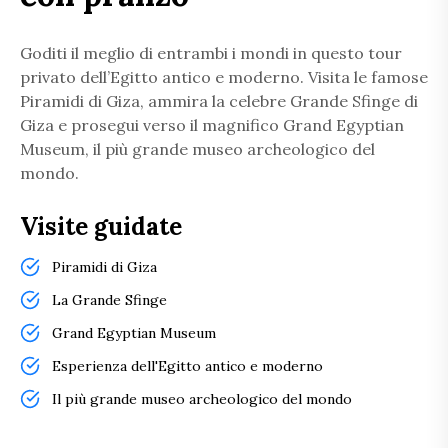
Goditi il meglio di entrambi i mondi in questo tour
privato dell’Egitto antico e moderno. Visita le famose
Piramidi di Giza, ammira la celebre Grande Sfinge di
Giza e prosegui verso il magnifico Grand Egyptian
Museum, il più grande museo archeologico del
mondo.
Visite guidate
Piramidi di Giza
La Grande Sfinge
Grand Egyptian Museum
Esperienza dell'Egitto antico e moderno
Il più grande museo archeologico del mondo