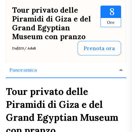
Tour privato delle
8
Piramidi di Giza e del
Ore
Grand Egyptian
Museum con pranzo
Prenota ora
Da
$120
/ Adult
Panoramica
Tour privato delle
Piramidi di Giza e del
Grand Egyptian Museum
con pranzo