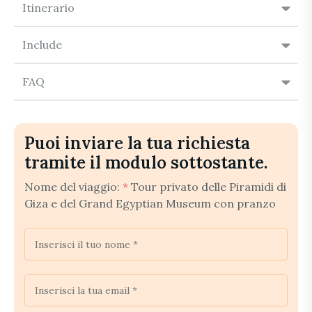
Itinerario
Include
FAQ
Puoi inviare la tua richiesta
tramite il modulo sottostante.
Nome del viaggio:
*
Tour privato delle Piramidi di
Giza e del Grand Egyptian Museum con pranzo