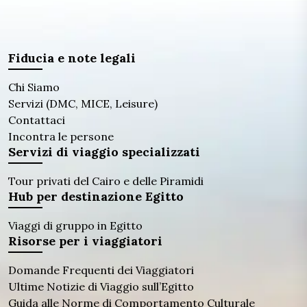
Fiducia e note legali
Chi Siamo
Servizi (DMC, MICE, Leisure)
Contattaci
Incontra le persone
Servizi di viaggio specializzati
Tour privati ​​del Cairo e delle Piramidi
Hub per destinazione Egitto
Viaggi di gruppo in Egitto
Risorse per i viaggiatori
Domande Frequenti dei Viaggiatori
Ultime Notizie di Viaggio sull’Egitto
Guida alle Norme di Comportamento Culturale