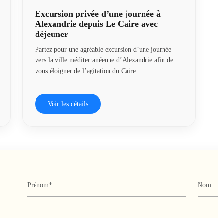
Excursion privée d’une journée à
Alexandrie depuis Le Caire avec
déjeuner
Partez pour une agréable excursion d’une journée
vers la ville méditerranéenne d’Alexandrie afin de
vous éloigner de l’agitation du Caire.
Voir les détails