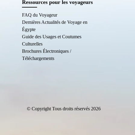
Ressources pour les voyageurs
FAQ du Voyageur
Dernières Actualités de Voyage en
Égypte
Guide des Usages et Coutumes
Culturelles
Brochures Électroniques /
Téléchargements
© Copyright Tous droits réservés 2026