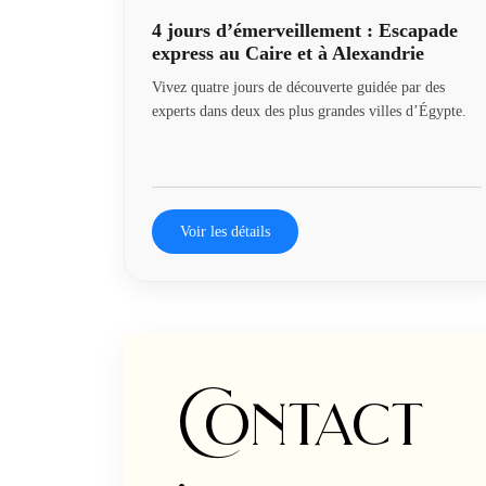
4 jours d’émerveillement : Escapade
express au Caire et à Alexandrie
Vivez quatre jours de découverte guidée par des
experts dans deux des plus grandes villes d’Égypte.
Voir les détails
Contact