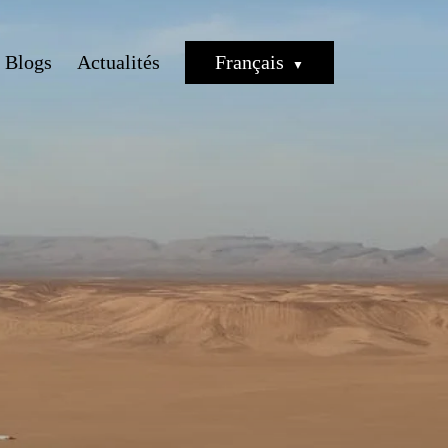
Blogs
Actualités
Français