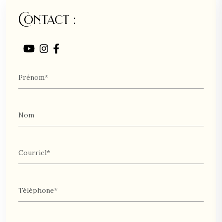
Contact :