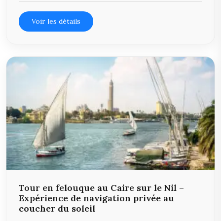
Voir les détails
Tour en felouque au Caire sur le Nil –
Expérience de navigation privée au
coucher du soleil