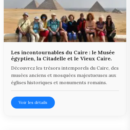
Les incontournables du Caire : le Musée
égyptien, la Citadelle et le Vieux Caire.
Découvrez les trésors intemporels du Caire, des
musées anciens et mosquées majestueuses aux
églises historiques et monuments romains.
Voir les détails