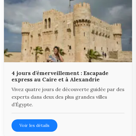
4 jours d’émerveillement : Escapade
express au Caire et à Alexandrie
Vivez quatre jours de découverte guidée par des
experts dans deux des plus grandes villes
d’Égypte.
Voir les détails