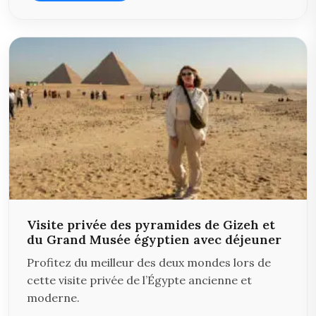
Visite privée des pyramides de Gizeh et
du Grand Musée égyptien avec déjeuner
Profitez du meilleur des deux mondes lors de
cette visite privée de l’Égypte ancienne et
moderne.