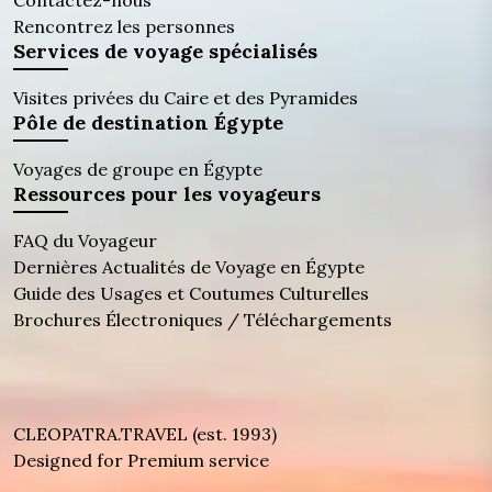
Contactez-nous
Rencontrez les personnes
Services de voyage spécialisés
Visites privées du Caire et des Pyramides
Pôle de destination Égypte
Voyages de groupe en Égypte
Ressources pour les voyageurs
FAQ du Voyageur
Dernières Actualités de Voyage en Égypte
Guide des Usages et Coutumes Culturelles
Brochures Électroniques / Téléchargements
CLEOPATRA.TRAVEL (est. 1993)
Designed for Premium service