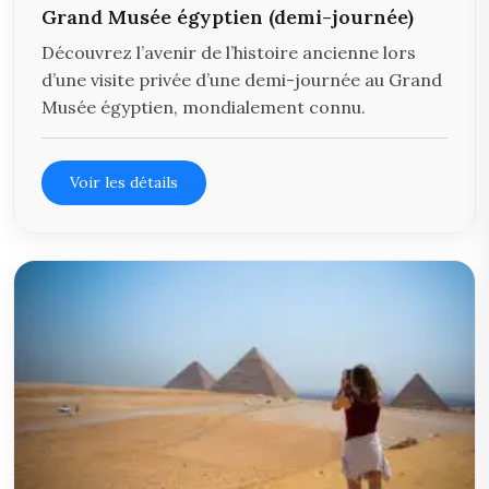
Grand Musée égyptien (demi-journée)
Découvrez l’avenir de l’histoire ancienne lors
d’une visite privée d’une demi-journée au Grand
Musée égyptien, mondialement connu.
Voir les détails