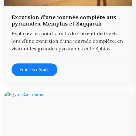
Excursion d’une journée complète aux
pyramides, Memphis et Saqqarah
Explorez les points forts du Caire et de Gizeh
lors d’une excursion d’une journée complète, en
visitant les grandes pyramides et le Sphinx.
Voir les détails