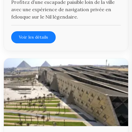
Profitez d’une escapade paisible loin de la ville
avec une expérience de navigation privée en
felouque sur le Nil légendaire.
Voir les détails