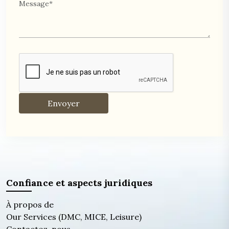
Confiance et aspects juridiques
À propos de
Our Services (DMC, MICE, Leisure)