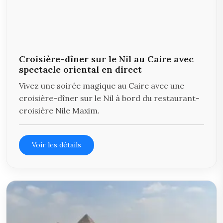
Croisière-dîner sur le Nil au Caire avec
spectacle oriental en direct
Vivez une soirée magique au Caire avec une
croisière-dîner sur le Nil à bord du restaurant-
croisière Nile Maxim.
Voir les détails