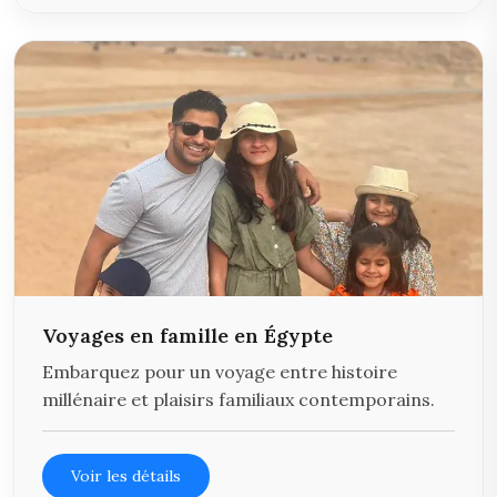
Voyages en famille en Égypte
Embarquez pour un voyage entre histoire
millénaire et plaisirs familiaux contemporains.
Voir les détails