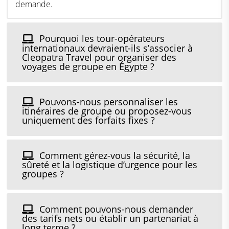
demande.
Pourquoi les tour-opérateurs
internationaux devraient-ils s’associer à
Cleopatra Travel pour organiser des
voyages de groupe en Égypte ?
Pouvons-nous personnaliser les
itinéraires de groupe ou proposez-vous
uniquement des forfaits fixes ?
Comment gérez-vous la sécurité, la
sûreté et la logistique d’urgence pour les
groupes ?
Comment pouvons-nous demander
des tarifs nets ou établir un partenariat à
long terme ?