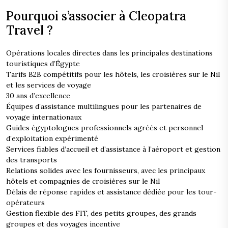
Pourquoi s’associer à Cleopatra
Travel ?
Opérations locales directes dans les principales destinations
touristiques d’Égypte
Tarifs B2B compétitifs pour les hôtels, les croisières sur le Nil
et les services de voyage
30 ans d’excellence
Équipes d’assistance multilingues pour les partenaires de
voyage internationaux
Guides égyptologues professionnels agréés et personnel
d’exploitation expérimenté
Services fiables d’accueil et d’assistance à l’aéroport et gestion
des transports
Relations solides avec les fournisseurs, avec les principaux
hôtels et compagnies de croisières sur le Nil
Délais de réponse rapides et assistance dédiée pour les tour-
opérateurs
Gestion flexible des FIT, des petits groupes, des grands
groupes et des voyages incentive