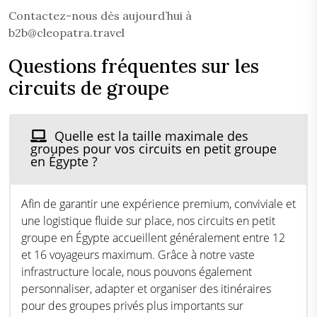
Contactez-nous dès aujourd’hui à
b2b@cleopatra.travel
Questions fréquentes sur les
circuits de groupe
Quelle est la taille maximale des
groupes pour vos circuits en petit groupe
en Égypte ?
Afin de garantir une expérience premium, conviviale et
une logistique fluide sur place, nos circuits en petit
groupe en Égypte accueillent généralement entre 12
et 16 voyageurs maximum. Grâce à notre vaste
infrastructure locale, nous pouvons également
personnaliser, adapter et organiser des itinéraires
pour des groupes privés plus importants sur