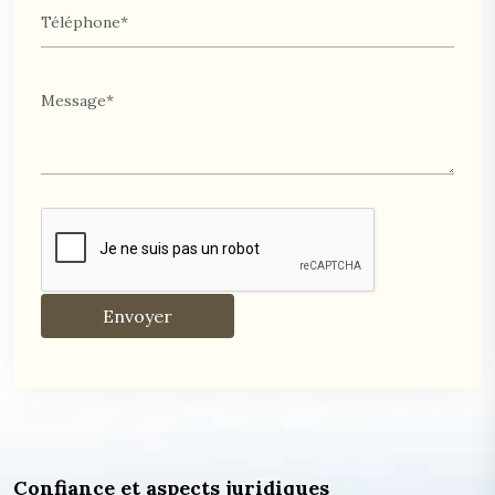
Confiance et aspects juridiques