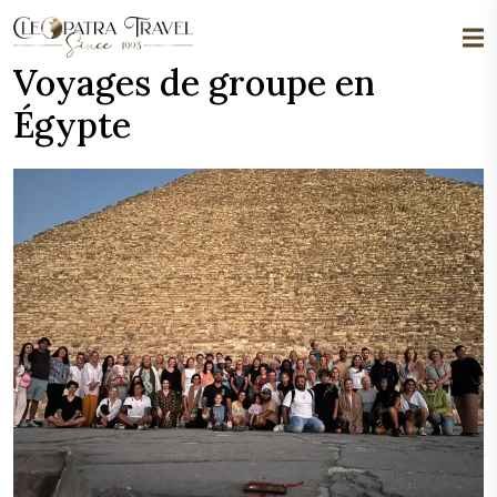
Voyages de groupe en
Égypte