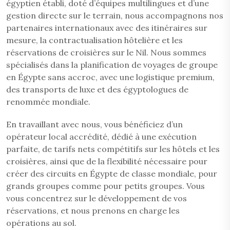
égyptien établi, doté d’équipes multilingues et d’une
gestion directe sur le terrain, nous accompagnons nos
partenaires internationaux avec des itinéraires sur
mesure, la contractualisation hôtelière et les
réservations de croisières sur le Nil. Nous sommes
spécialisés dans la planification de voyages de groupe
en Égypte sans accroc, avec une logistique premium,
des transports de luxe et des égyptologues de
renommée mondiale.
En travaillant avec nous, vous bénéficiez d’un
opérateur local accrédité, dédié à une exécution
parfaite, de tarifs nets compétitifs sur les hôtels et les
croisières, ainsi que de la flexibilité nécessaire pour
créer des circuits en Égypte de classe mondiale, pour
grands groupes comme pour petits groupes. Vous
vous concentrez sur le développement de vos
réservations, et nous prenons en charge les
opérations au sol.