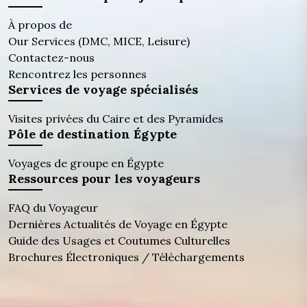
À propos de
Our Services (DMC, MICE, Leisure)
Contactez-nous
Rencontrez les personnes
Services de voyage spécialisés
Visites privées du Caire et des Pyramides
Pôle de destination Égypte
Voyages de groupe en Égypte
Ressources pour les voyageurs
FAQ du Voyageur
Dernières Actualités de Voyage en Égypte
Guide des Usages et Coutumes Culturelles
Brochures Électroniques / Téléchargements