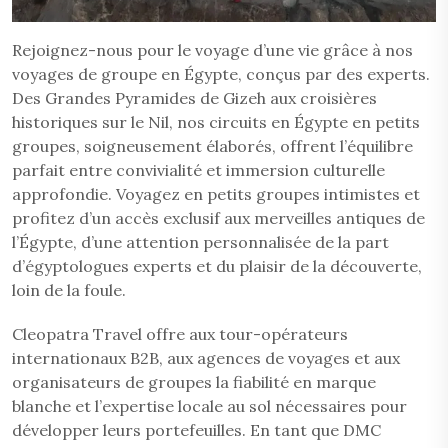
Rejoignez-nous pour le voyage d’une vie grâce à nos
voyages de groupe en Égypte, conçus par des experts.
Des Grandes Pyramides de Gizeh aux croisières
historiques sur le Nil, nos circuits en Égypte en petits
groupes, soigneusement élaborés, offrent l’équilibre
parfait entre convivialité et immersion culturelle
approfondie. Voyagez en petits groupes intimistes et
profitez d’un accès exclusif aux merveilles antiques de
l’Égypte, d’une attention personnalisée de la part
d’égyptologues experts et du plaisir de la découverte,
loin de la foule.
Cleopatra Travel offre aux tour-opérateurs
internationaux B2B, aux agences de voyages et aux
organisateurs de groupes la fiabilité en marque
blanche et l’expertise locale au sol nécessaires pour
développer leurs portefeuilles. En tant que DMC