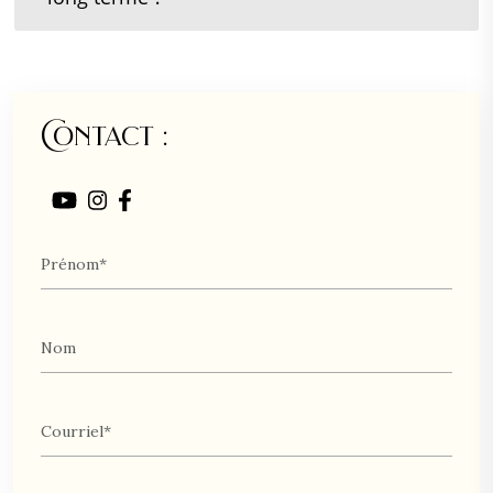
Contact :