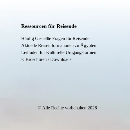
Ressourcen für Reisende
Häufig Gestellte Fragen für Reisende
Aktuelle Reiseinformationen zu Ägypten
Leitfaden für Kulturelle Umgangsformen
E-Broschüren / Downloads
© Alle Rechte vorbehalten 2026