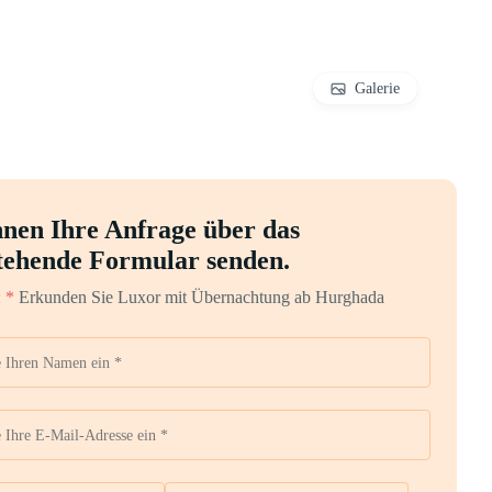
Galerie
nnen Ihre Anfrage über das
tehende Formular senden.
:
*
Erkunden Sie Luxor mit Übernachtung ab Hurghada