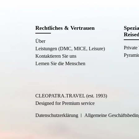
Rechtliches & Vertrauen
Spezia
Reised
Über
Private
Leistungen (DMC, MICE, Leisure)
Pyrami
Kontaktieren Sie uns
Lernen Sie die Menschen
CLEOPATRA.TRAVEL (est. 1993)
Designed for Premium service
Datenschutzerklärung
Allgemeine Geschäftsbedi