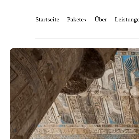
Startseite
Pakete
Über
Leistung