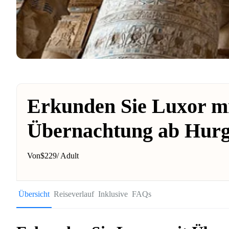
Erkunden Sie Luxor m
Übernachtung ab Hur
Von
$229
/ Adult
Übersicht
Reiseverlauf
Inklusive
FAQs