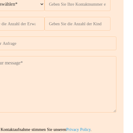
 Kontaktaufnahme stimmen Sie unseren
Privacy Policy
.