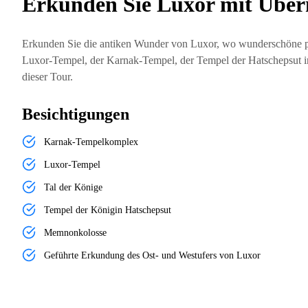
Erkunden Sie Luxor mit Übe
Erkunden Sie die antiken Wunder von Luxor, wo wunderschöne p
Luxor-Tempel, der Karnak-Tempel, der Tempel der Hatschepsut in
dieser Tour.
Besichtigungen
Karnak-Tempelkomplex
Luxor-Tempel
Tal der Könige
Tempel der Königin Hatschepsut
Memnonkolosse
Geführte Erkundung des Ost- und Westufers von Luxor