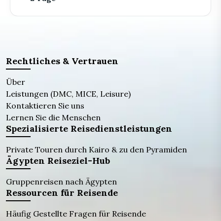
Rechtliches & Vertrauen
Über
Leistungen (DMC, MICE, Leisure)
Kontaktieren Sie uns
Lernen Sie die Menschen
Spezialisierte Reisedienstleistungen
Private Touren durch Kairo & zu den Pyramiden
Ägypten Reiseziel-Hub
Gruppenreisen nach Ägypten
Ressourcen für Reisende
Häufig Gestellte Fragen für Reisende