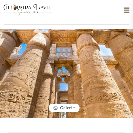
Galerie