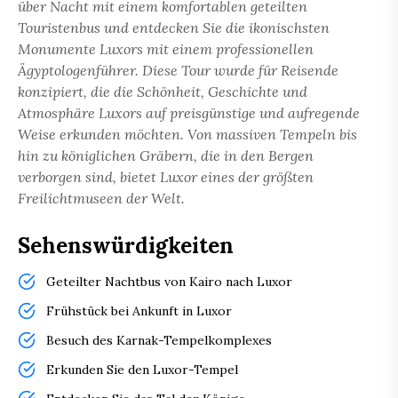
über Nacht mit einem komfortablen geteilten
Touristenbus und entdecken Sie die ikonischsten
Monumente Luxors mit einem professionellen
Ägyptologenführer. Diese Tour wurde für Reisende
konzipiert, die die Schönheit, Geschichte und
Atmosphäre Luxors auf preisgünstige und aufregende
Weise erkunden möchten. Von massiven Tempeln bis
hin zu königlichen Gräbern, die in den Bergen
verborgen sind, bietet Luxor eines der größten
Freilichtmuseen der Welt.
Sehenswürdigkeiten
Geteilter Nachtbus von Kairo nach Luxor
Frühstück bei Ankunft in Luxor
Besuch des Karnak-Tempelkomplexes
Erkunden Sie den Luxor-Tempel