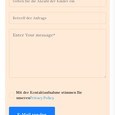
Mit der Kontaktaufnahme stimmen Sie
unseren
Privacy Policy
.
E-Mail senden