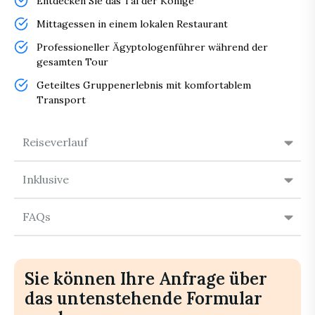
Entdecken Sie das Tal der Könige
Mittagessen in einem lokalen Restaurant
Professioneller Ägyptologenführer während der
gesamten Tour
Geteiltes Gruppenerlebnis mit komfortablem
Transport
Reiseverlauf
Inklusive
FAQs
Sie können Ihre Anfrage über
das untenstehende Formular