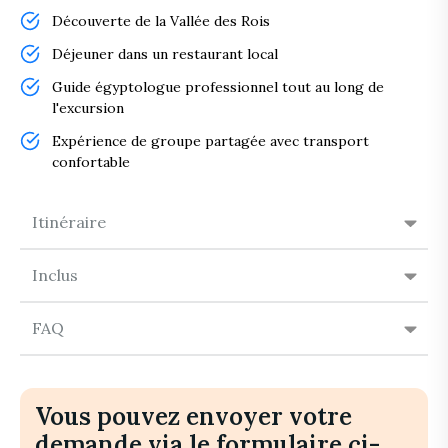
Découverte de la Vallée des Rois
Déjeuner dans un restaurant local
Guide égyptologue professionnel tout au long de
l'excursion
Expérience de groupe partagée avec transport
confortable
Itinéraire
Inclus
FAQ
Vous pouvez envoyer votre
demande via le formulaire ci-