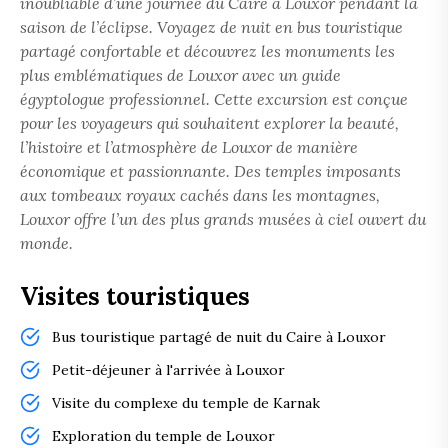
inoubliable d’une journée du Caire à Louxor pendant la
saison de l’éclipse. Voyagez de nuit en bus touristique
partagé confortable et découvrez les monuments les
plus emblématiques de Louxor avec un guide
égyptologue professionnel. Cette excursion est conçue
pour les voyageurs qui souhaitent explorer la beauté,
l’histoire et l’atmosphère de Louxor de manière
économique et passionnante. Des temples imposants
aux tombeaux royaux cachés dans les montagnes,
Louxor offre l’un des plus grands musées à ciel ouvert du
monde.
Visites touristiques
Bus touristique partagé de nuit du Caire à Louxor
Petit-déjeuner à l'arrivée à Louxor
Visite du complexe du temple de Karnak
Exploration du temple de Louxor