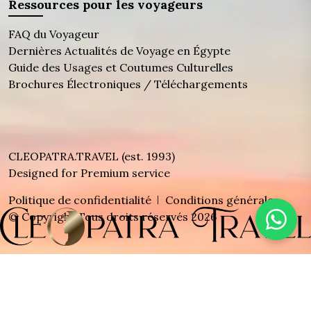
Ressources pour les voyageurs
FAQ du Voyageur
Dernières Actualités de Voyage en Égypte
Guide des Usages et Coutumes Culturelles
Brochures Électroniques / Téléchargements
CLEOPATRA.TRAVEL (est. 1993)
Designed for Premium service
Politique de confidentialité
Conditions générales
© Copyright Tous droits réservés 2026