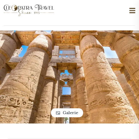
Galerie