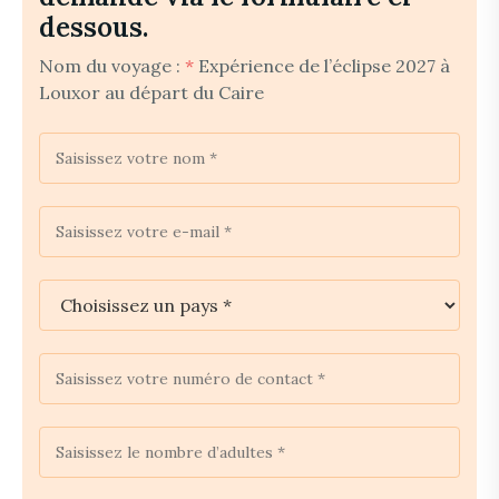
dessous.
Nom du voyage :
*
Expérience de l’éclipse 2027 à
Louxor au départ du Caire