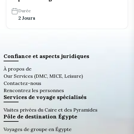
Durée
2 Jours
Confiance et aspects juridiques
À propos de
Our Services (DMC, MICE, Leisure)
Contactez-nous
Rencontrez les personnes
Services de voyage spécialisés
Visites privées du Caire et des Pyramides
Pôle de destination Égypte
Voyages de groupe en Égypte