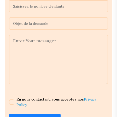
En nous contactant, vous acceptez nos
Privacy
Policy
.