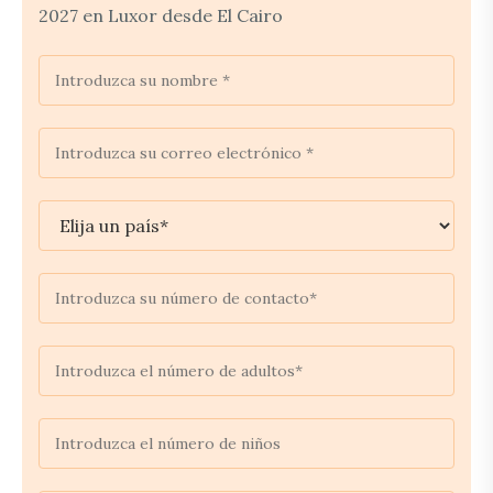
2027 en Luxor desde El Cairo