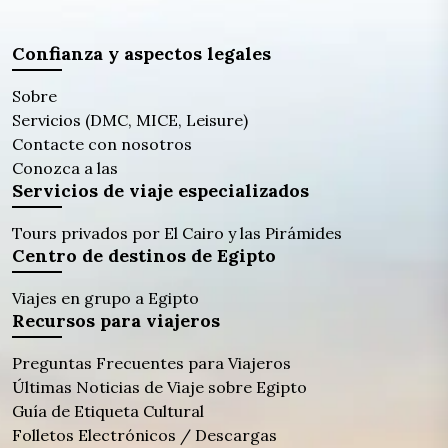
Confianza y aspectos legales
Sobre
Servicios (DMC, MICE, Leisure)
Contacte con nosotros
Conozca a las
Servicios de viaje especializados
Tours privados por El Cairo y las Pirámides
Centro de destinos de Egipto
Viajes en grupo a Egipto
Recursos para viajeros
Preguntas Frecuentes para Viajeros
Últimas Noticias de Viaje sobre Egipto
Guía de Etiqueta Cultural
Folletos Electrónicos / Descargas