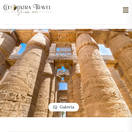
Galería