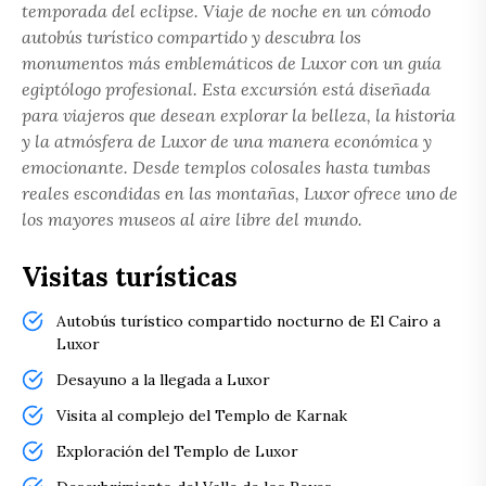
temporada del eclipse. Viaje de noche en un cómodo
autobús turístico compartido y descubra los
monumentos más emblemáticos de Luxor con un guía
egiptólogo profesional. Esta excursión está diseñada
para viajeros que desean explorar la belleza, la historia
y la atmósfera de Luxor de una manera económica y
emocionante. Desde templos colosales hasta tumbas
reales escondidas en las montañas, Luxor ofrece uno de
los mayores museos al aire libre del mundo.
Visitas turísticas
Autobús turístico compartido nocturno de El Cairo a
Luxor
Desayuno a la llegada a Luxor
Visita al complejo del Templo de Karnak
Exploración del Templo de Luxor