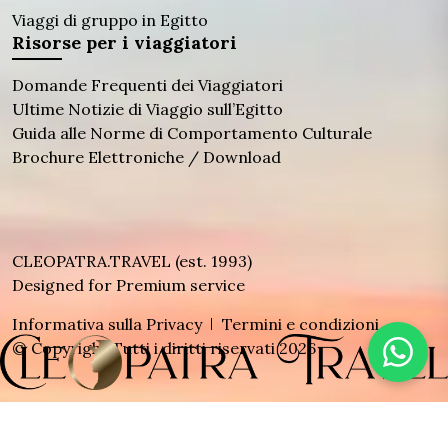
Viaggi di gruppo in Egitto
Risorse per i viaggiatori
Domande Frequenti dei Viaggiatori
Ultime Notizie di Viaggio sull’Egitto
Guida alle Norme di Comportamento Culturale
Brochure Elettroniche / Download
CLEOPATRA.TRAVEL (est. 1993)
Designed for Premium service
Informativa sulla Privacy
Termini e condizioni
© Copyright Tutti i diritti riservati 2026