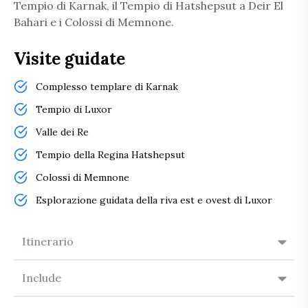
Tempio di Karnak, il Tempio di Hatshepsut a Deir El
Bahari e i Colossi di Memnone.
Visite guidate
Complesso templare di Karnak
Tempio di Luxor
Valle dei Re
Tempio della Regina Hatshepsut
Colossi di Memnone
Esplorazione guidata della riva est e ovest di Luxor
Itinerario
Include