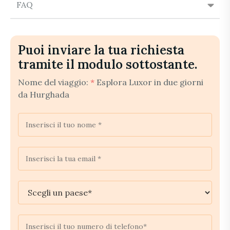
FAQ
Puoi inviare la tua richiesta
tramite il modulo sottostante.
Nome del viaggio:
*
Esplora Luxor in due giorni
da Hurghada