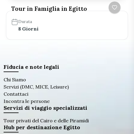
Tour in Famiglia in Egitto
Durata
8 Giorni
Fiducia e note legali
Chi Siamo
Servizi (DMC, MICE, Leisure)
Contattaci
Incontra le persone
Servizi di viaggio specializzati
Tour privati ​​del Cairo e delle Piramidi
Hub per destinazione Egitto