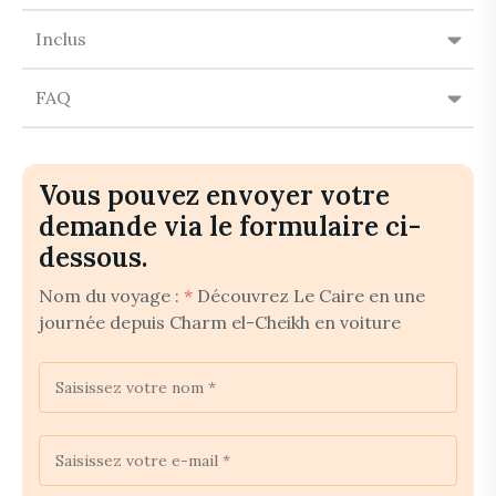
Inclus
FAQ
Vous pouvez envoyer votre
demande via le formulaire ci-
dessous.
Nom du voyage :
*
Découvrez Le Caire en une
journée depuis Charm el-Cheikh en voiture