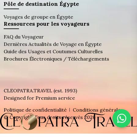
Pôle de destination Égypte
Voyages de groupe en Égypte
Ressources pour les voyageurs
FAQ du Voyageur
Dernières Actualités de Voyage en Égypte
Guide des Usages et Coutumes Culturelles
Brochures Électroniques / Téléchargements
CLEOPATRA.TRAVEL (est. 1993)
Designed for Premium service
Politique de confidentialité
Conditions générales
© Copyright Tous droits réservés 2026