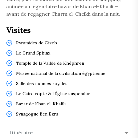
animée au légendaire bazar de Khan el-Khalili —
avant de regagner Charm el-Cheikh dans la nuit.
Visites
Pyramides de Gizeh
Le Grand Sphinx
Temple de la Vallée de Khéphren
Musée national de la civilisation égyptienne
Salle des momies royales
Le Caire copte & l’Église suspendue
Bazar de Khan el-Khalili
Synagogue Ben Ezra
Itinéraire