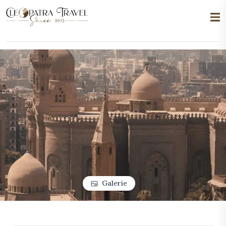
Galerie