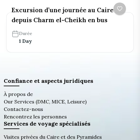
Excursion d’une journée au Caire
depuis Charm el-Cheikh en bus
Durée
1 Day
Confiance et aspects juridiques
À propos de
Our Services (DMC, MICE, Leisure)
Contactez-nous
Rencontrez les personnes
Services de voyage spécialisés
Visites privées du Caire et des Pyramides