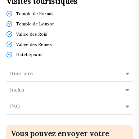
Visites touristiques
Temple de Karnak
Temple de Louxor
Vallée des Rois
Vallée des Reines
Hatchepsout
Itinéraire
Inclus
FAQ
Vous pouvez envoyer votre