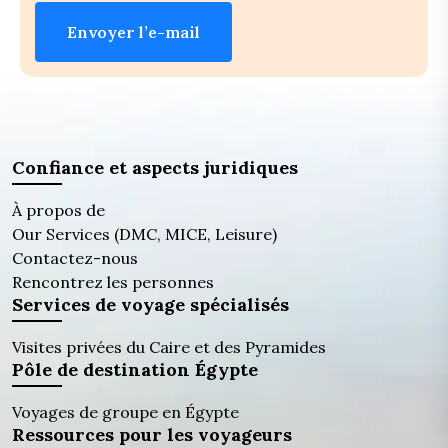
Envoyer l’e-mail
Confiance et aspects juridiques
À propos de
Our Services (DMC, MICE, Leisure)
Contactez-nous
Rencontrez les personnes
Services de voyage spécialisés
Visites privées du Caire et des Pyramides
Pôle de destination Égypte
Voyages de groupe en Égypte
Ressources pour les voyageurs