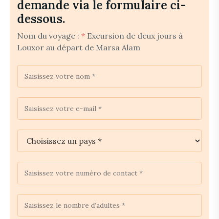
demande via le formulaire ci-
dessous.
Nom du voyage :
*
Excursion de deux jours à
Louxor au départ de Marsa Alam