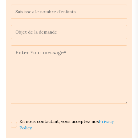
En nous contactant, vous acceptez nos
Privacy
Policy
.